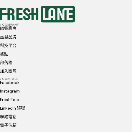
立即預約
/ COMPANY
幽靈廚房
虛擬品牌
科技平台
據點
部落格
加入團隊
/ CONTACT
Facebook
Instagram
FreshEats
Linkedin 賬號
聯絡電話
電子信箱