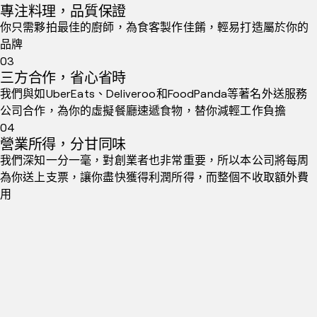
專注料理，品質保證
你只需夥拍最佳的廚師，為食客製作佳餚，輕易打造屬於你的
品牌
03
三方合作，省心省時
我們與如UberEats、Deliveroo和FoodPanda等著名外送服務
公司合作，為你的虛擬餐廳速遞食物，替你減輕工作負擔
04
營業所得，分甘同味
我們深知一分一毫，對創業者也非常重要，所以本公司將每周
為你送上支票，讓你盡快獲得利潤所得，而整個不收取額外費
用