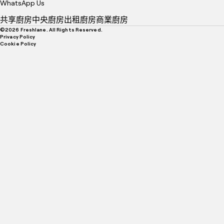
WhatsApp Us
共享廚房
中央廚房
出租廚房
商業廚房
©
2026
Freshlane. All Rights Reserved.
Privacy Policy
Cookie Policy