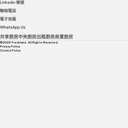
Linkedin 賬號
聯絡電話
電子信箱
WhatsApp Us
共享廚房
中央廚房
出租廚房
商業廚房
©
2026
Freshlane. All Rights Reserved.
Privacy Policy
Cookie Policy