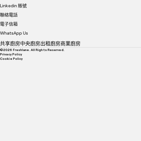
Linkedin 賬號
聯絡電話
電子信箱
WhatsApp Us
共享廚房
中央廚房
出租廚房
商業廚房
©
2026
Freshlane. All Rights Reserved.
Privacy Policy
Cookie Policy