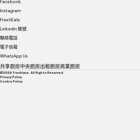
Facebook
Instagram
FreshEats
Linkedin 賬號
聯絡電話
電子信箱
WhatsApp Us
共享廚房
中央廚房
出租廚房
商業廚房
©
2026
Freshlane. All Rights Reserved.
Privacy Policy
Cookie Policy