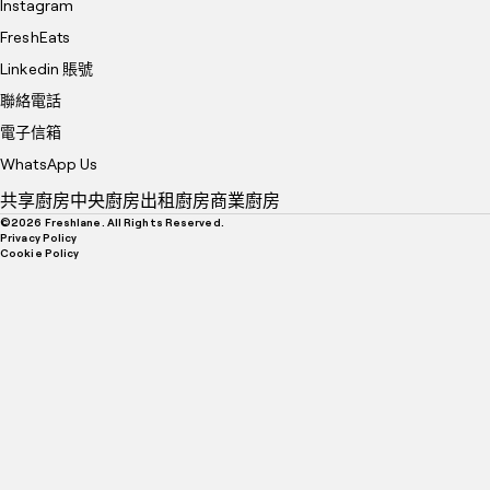
Instagram
FreshEats
Linkedin 賬號
聯絡電話
電子信箱
WhatsApp Us
共享廚房
中央廚房
出租廚房
商業廚房
©
2026
Freshlane. All Rights Reserved.
Privacy Policy
Cookie Policy