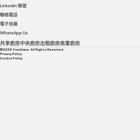
Linkedin 賬號
聯絡電話
電子信箱
WhatsApp Us
共享廚房
中央廚房
出租廚房
商業廚房
©
2026
Freshlane. All Rights Reserved.
Privacy Policy
Cookie Policy