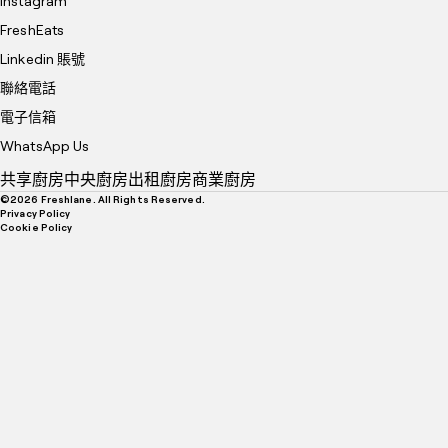
Instagram
FreshEats
Linkedin 賬號
聯絡電話
電子信箱
WhatsApp Us
共享廚房
中央廚房
出租廚房
商業廚房
©
2026
Freshlane. All Rights Reserved.
Privacy Policy
Cookie Policy