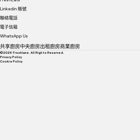
Linkedin 賬號
聯絡電話
電子信箱
WhatsApp Us
共享廚房
中央廚房
出租廚房
商業廚房
©
2026
Freshlane. All Rights Reserved.
Privacy Policy
Cookie Policy